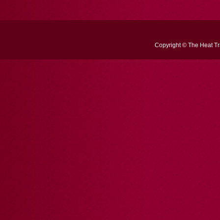
Copyright © The Heat Tra