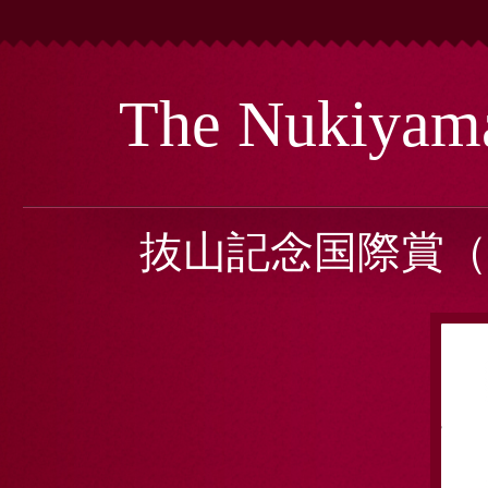
The Nukiyam
抜山記念国際賞（