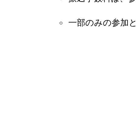
一部のみの参加